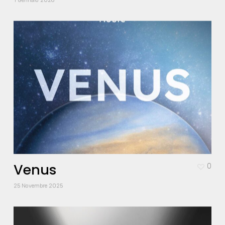
1 Gennaio 2026
Venus
0
25 Novembre 2025