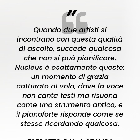
”
Quando due artisti si
incontrano con questa qualità
di ascolto, succede qualcosa
che non si può pianificare.
Nucleus è esattamente questo:
un momento di grazia
catturato al volo, dove la voce
non canta testi ma risuona
come uno strumento antico, e
il pianoforte risponde come se
stesse ricordando qualcosa.