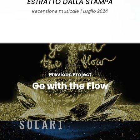
ESTRATTO DALLA STAMPA
Recensione musicale | Luglio 2024
Previous Project
Go with the Flow