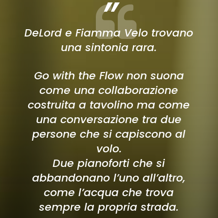
”
DeLord e Fiamma Velo trovano
una sintonia rara.
Go with the Flow non suona
come una collaborazione
costruita a tavolino ma come
una conversazione tra due
persone che si capiscono al
volo.
Due pianoforti che si
abbandonano l’uno all’altro,
come l’acqua che trova
sempre la propria strada.