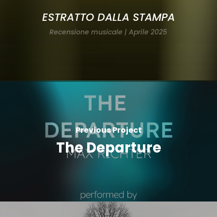
ESTRATTO DALLA STAMPA
Recensione musicale | Aprile 2025
Previous Project
The Departure