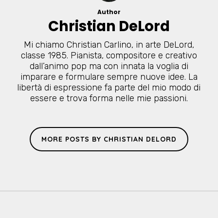
Author
Christian DeLord
Mi chiamo Christian Carlino, in arte DeLord,
classe 1985. Pianista, compositore e creativo
dall’animo pop ma con innata la voglia di
imparare e formulare sempre nuove idee. La
libertà di espressione fa parte del mio modo di
essere e trova forma nelle mie passioni.
MORE POSTS BY CHRISTIAN DELORD