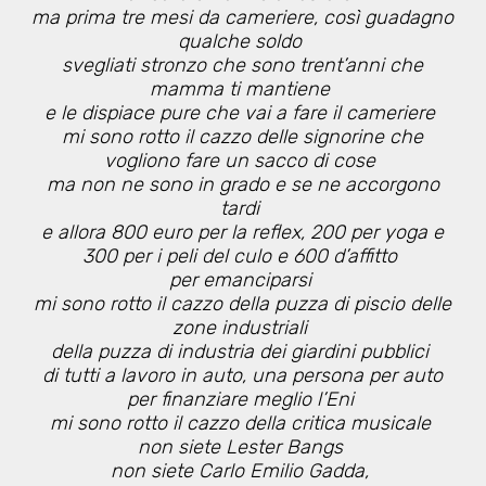
ma prima tre mesi da cameriere, così guadagno
qualche soldo
svegliati stronzo che sono trent’anni che
mamma ti mantiene
e le dispiace pure che vai a fare il cameriere
mi sono rotto il cazzo delle signorine che
vogliono fare un sacco di cose
ma non ne sono in grado e se ne accorgono
tardi
e allora 800 euro per la reflex, 200 per yoga e
300 per i peli del culo e 600 d’affitto
per emanciparsi
mi sono rotto il cazzo della puzza di piscio delle
zone industriali
della puzza di industria dei giardini pubblici
di tutti a lavoro in auto, una persona per auto
per finanziare meglio l’Eni
mi sono rotto il cazzo della critica musicale
non siete Lester Bangs
non siete Carlo Emilio Gadda,