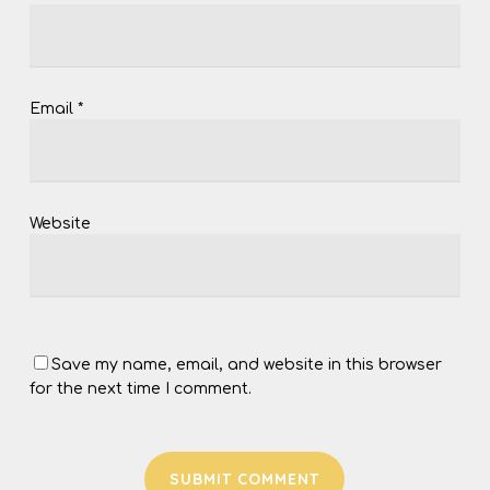
Email
*
Website
Save my name, email, and website in this browser
for the next time I comment.