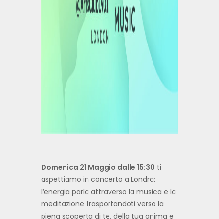
Domenica 21 Maggio dalle 15:30
ti
aspettiamo in concerto a Londra:
l’energia parla attraverso la musica e la
meditazione trasportandoti verso la
piena scoperta di te, della tua anima e