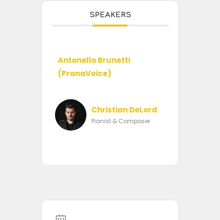
SPEAKERS
Antonello Brunetti
(PranaVoice)
Christian DeLord
Pianist & Composer