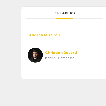
SPEAKERS
Andrea Missiroli
Christian DeLord
Pianist & Composer