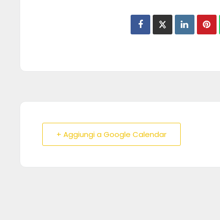
+ Aggiungi a Google Calendar