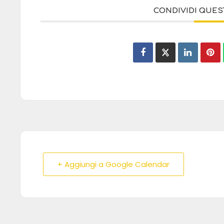
CONDIVIDI QUE
+ Aggiungi a Google Calendar