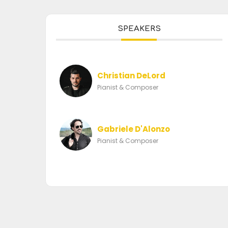
SPEAKERS
Christian DeLord
Pianist & Composer
Gabriele D'Alonzo
Pianist & Composer