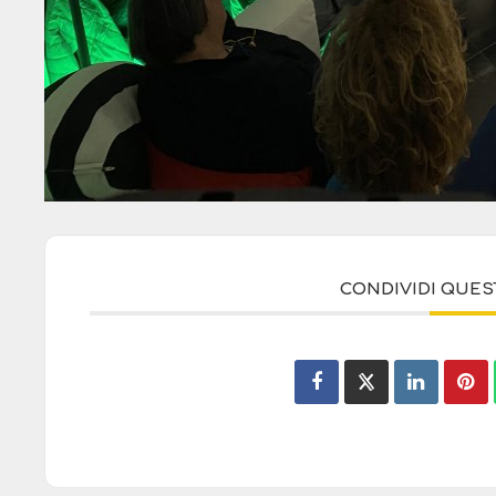
CONDIVIDI QUE