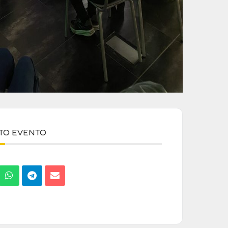
STO EVENTO