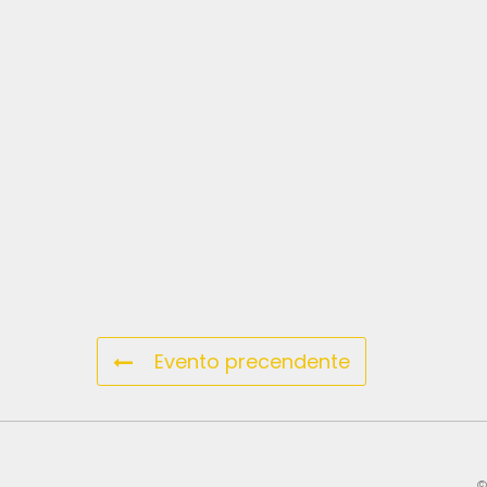
Evento precendente
©