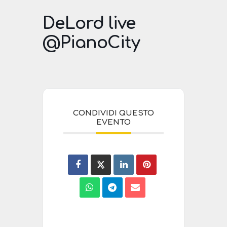
DeLord live
@PianoCity
CONDIVIDI QUESTO
EVENTO