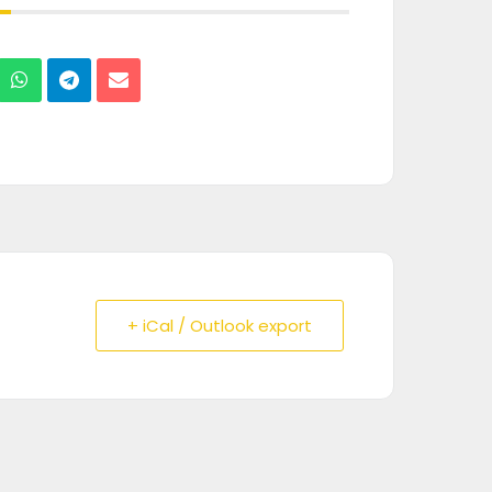
+ iCal / Outlook export