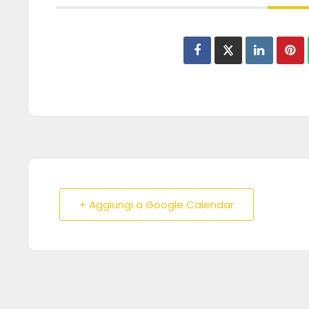
+ Aggiungi a Google Calendar