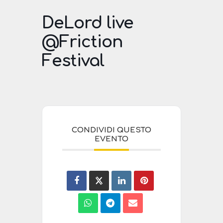
DeLord live
@Friction
Festival
CONDIVIDI QUESTO
EVENTO