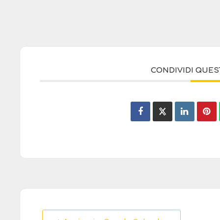
CONDIVIDI QUE