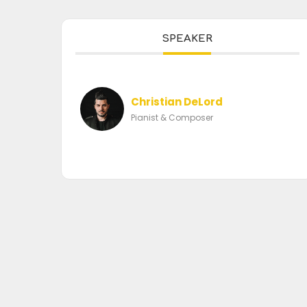
SPEAKER
Christian DeLord
Pianist & Composer