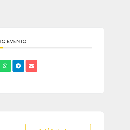
STO EVENTO