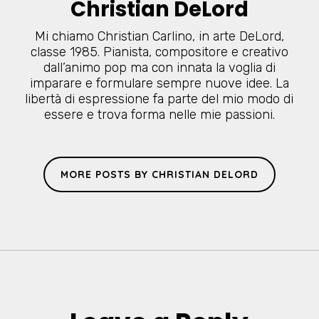
Christian DeLord
Mi chiamo Christian Carlino, in arte DeLord,
classe 1985. Pianista, compositore e creativo
dall’animo pop ma con innata la voglia di
imparare e formulare sempre nuove idee. La
libertà di espressione fa parte del mio modo di
essere e trova forma nelle mie passioni.
MORE POSTS BY CHRISTIAN DELORD