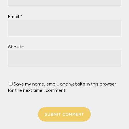
Email
*
Website
Save my name, email, and website in this browser
for the next time I comment.