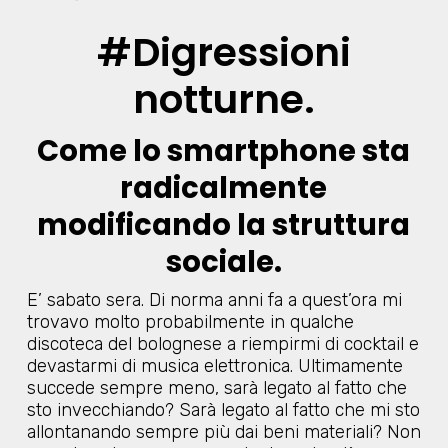
#Digressioni
notturne.
Come lo smartphone sta
radicalmente
modificando la struttura
sociale.
E’ sabato sera. Di norma anni fa a quest’ora mi
trovavo molto probabilmente in qualche
discoteca del bolognese a riempirmi di cocktail e
devastarmi di musica elettronica. Ultimamente
succede sempre meno, sarà legato al fatto che
sto invecchiando? Sarà legato al fatto che mi sto
allontanando sempre più dai beni materiali? Non