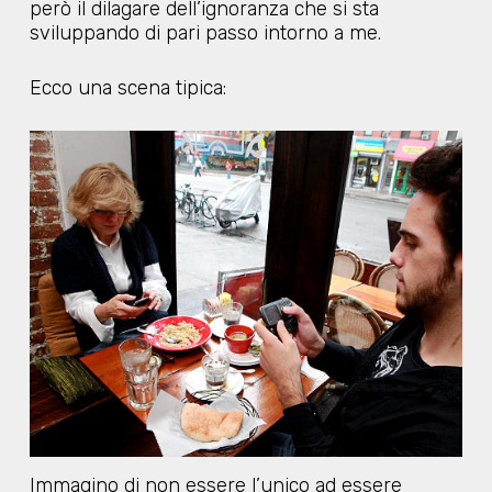
però il dilagare dell’ignoranza che si sta
sviluppando di pari passo intorno a me.
Ecco una scena tipica:
Immagino di non essere l’unico ad essere