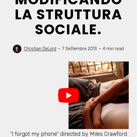
LA STRUTTURA
SOCIALE.
Christian DeLord
7 Settembre 2013
4 min read
“I forgot my phone” directed by Miles Crawford