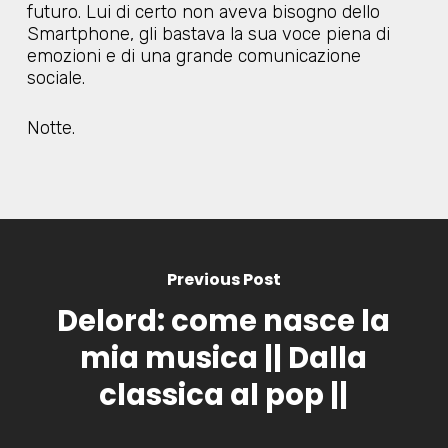
futuro. Lui di certo non aveva bisogno dello
Smartphone, gli bastava la sua voce piena di
emozioni e di una grande comunicazione
sociale.
Notte.
Previous Post
Delord: come nasce la
mia musica || Dalla
classica al pop ||