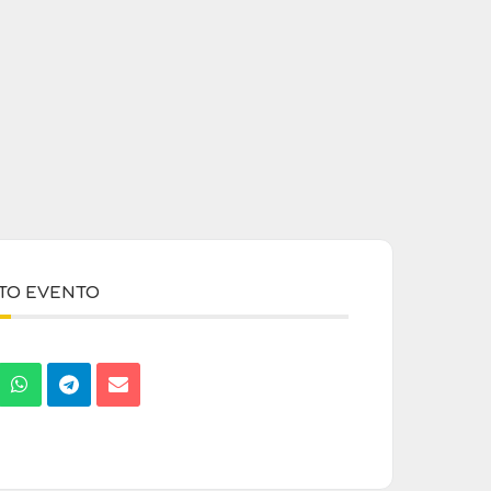
STO EVENTO