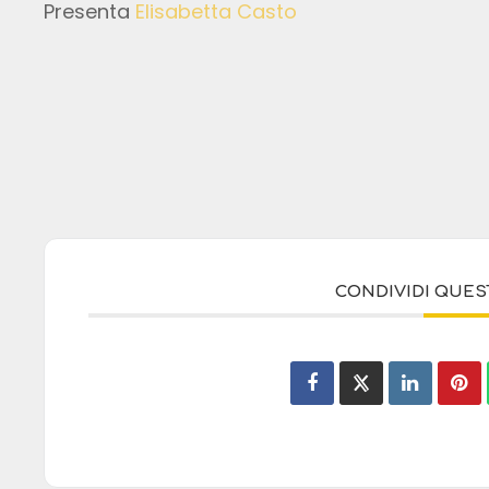
Presenta
Elisabetta Casto
CONDIVIDI QUE