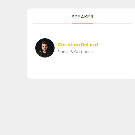
SPEAKER
Christian DeLord
Pianist & Composer