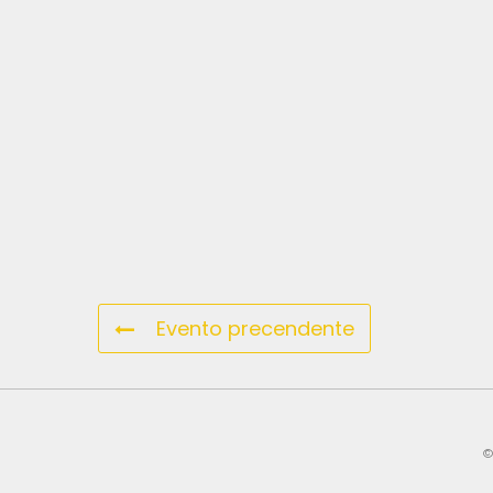
Evento precendente
©