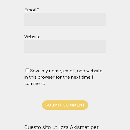
Email
*
Website
Save my name, email, and website
in this browser for the next time I
comment.
Questo sito utilizza Akismet per