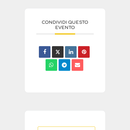
CONDIVIDI QUESTO
EVENTO