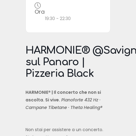
Ora
19:30 - 22:30
HARMONIE® @Savig
sul Panaro |
Pizzeria Black
HARMONIE® | Il concerto che non si
ascolta. Si vive.
Pianoforte 432 Hz ·
Campane Tibetane · Theta Healing®
Non stai per assistere a un concerto.