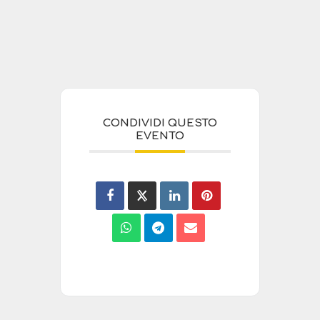
CONDIVIDI QUESTO
EVENTO