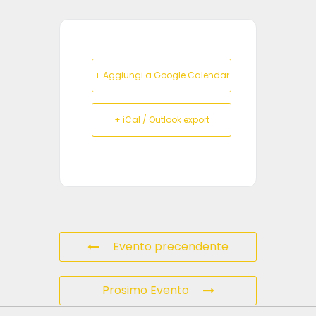
+ Aggiungi a Google Calendar
+ iCal / Outlook export
Evento precendente
Prosimo Evento