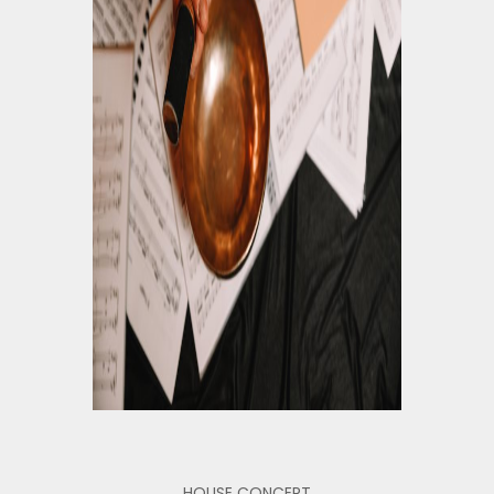
HOUSE CONCERT