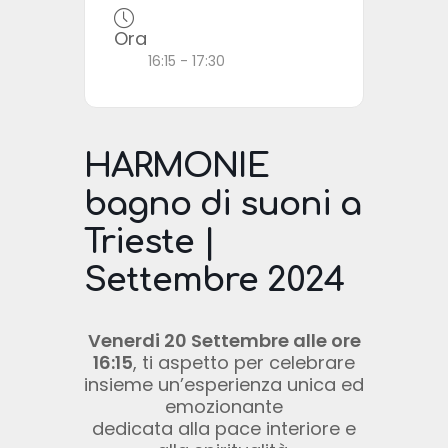
Ora
16:15 - 17:30
HARMONIE
bagno di suoni a
Trieste |
Settembre 2024
Venerdi 20 Settembre alle ore
16:15
, ti aspetto per celebrare
insieme un’esperienza unica ed
emozionante
dedicata alla pace interiore e