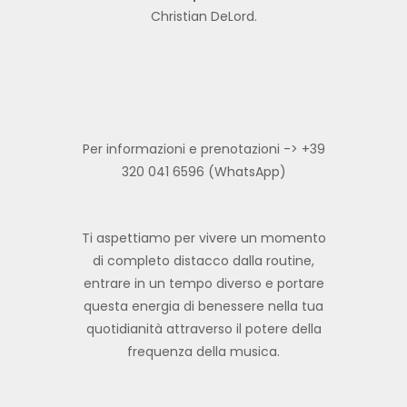
Christian DeLord.
Per informazioni e prenotazioni -> +39
320 041 6596 (WhatsApp)
Ti aspettiamo per vivere un momento
di completo distacco dalla routine,
entrare in un tempo diverso e portare
questa energia di benessere nella tua
quotidianità attraverso il potere della
frequenza della musica.