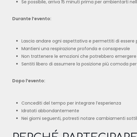
Se possibile, arriva 15 minuti prima per ambientarti nel
Durante l’evento:
Lascia andare ogni aspettativa e permettiti di esser
Mantieni una respirazione profonda e consapevole
Non trattenere le emozioni che potrebbero emergere
Sentiti libero di assumere la posizione più comoda per
Dopo l’evento:
Concediti del tempo per integrare l’esperienza
Idratati abbondantemente
Nei giorni seguenti, potresti notare cambiamenti sottil