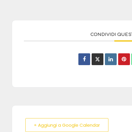
CONDIVIDI QUE
+ Aggiungi a Google Calendar