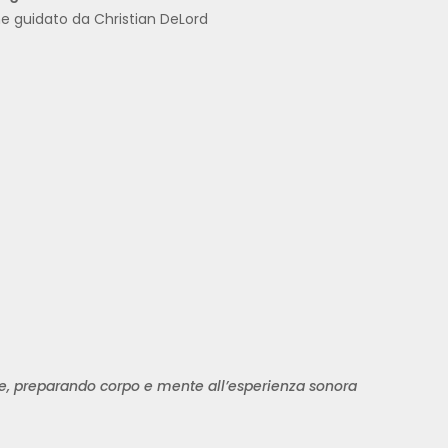
 guidato da Christian DeLord
tive, preparando corpo e mente all’esperienza sonora