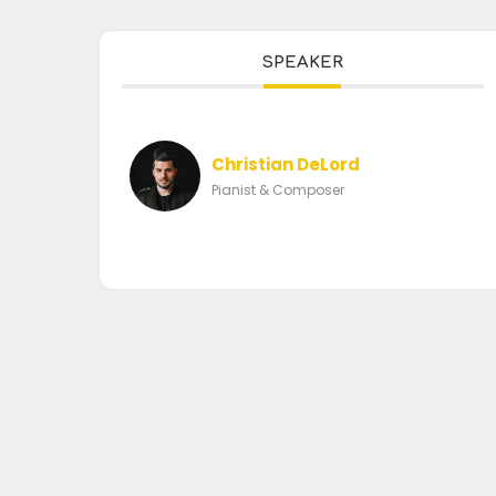
SPEAKER
Christian DeLord
Pianist & Composer