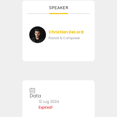
SPEAKER
Christian DeLord
Pianist & Composer
Data
12 Lug 2024
Expired!