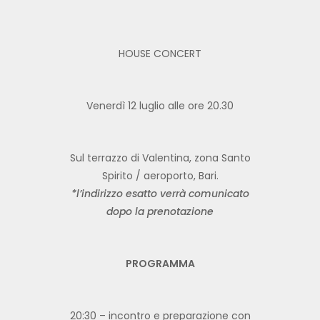
HOUSE CONCERT
Venerdì 12 luglio alle ore 20.30
Sul terrazzo di Valentina, zona Santo
Spirito / aeroporto, Bari.
*l’indirizzo esatto verr
à comunicato
dopo la prenotazione
PROGRAMMA
20:30 – incontro e preparazione con