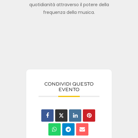
quotidianità attraverso il potere della
frequenza della musica.
CONDIVIDI QUESTO
EVENTO