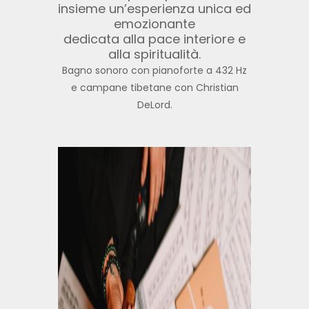
insieme un’esperienza unica ed
emozionante
dedicata alla pace interiore e
alla spiritualità.
Bagno sonoro con pianoforte a 432 Hz
e campane tibetane con Christian
DeLord.