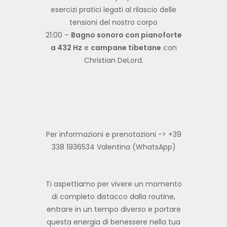
esercizi pratici legati al rilascio delle
tensioni del nostro corpo
21:00 –
Bagno sonoro con pianoforte
a 432 Hz
e
campane tibetane
con
Christian DeLord.
Per informazioni e prenotazioni -> +39
338 1936534 Valentina (WhatsApp)
Ti aspettiamo per vivere un momento
di completo distacco dalla routine,
entrare in un tempo diverso e portare
questa energia di benessere nella tua