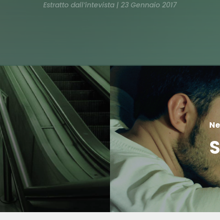
Estratto dall’intevista | 23 Gennaio 2017
Ne
S