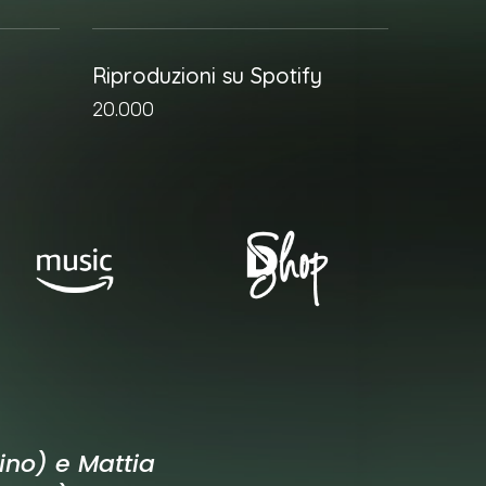
Riproduzioni su Spotify
20.000
lino) e Mattia