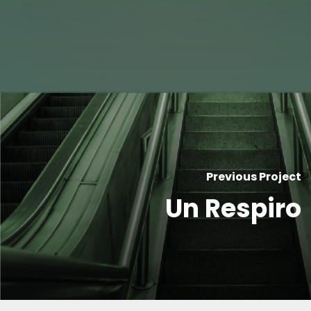
Previous Project
Un Respiro